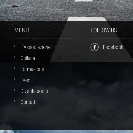
MENÙ
FOLLOW US
L’Associazione
Facebook
Collana
Formazione
Eventi
Diventa socio
Contatti