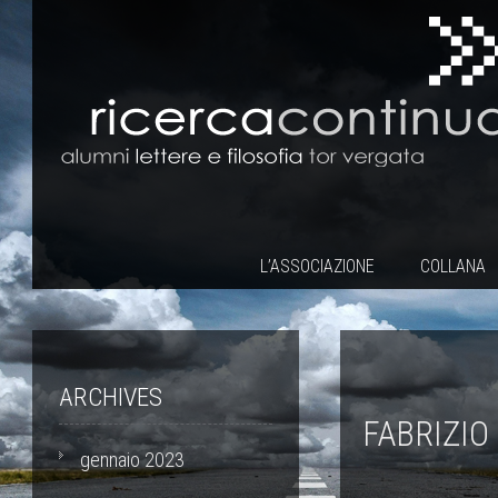
L’ASSOCIAZIONE
COLLANA
ARCHIVES
FABRIZIO
gennaio 2023