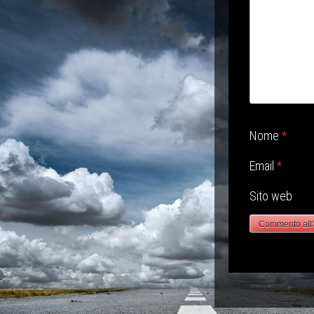
Nome
*
Email
*
Sito web